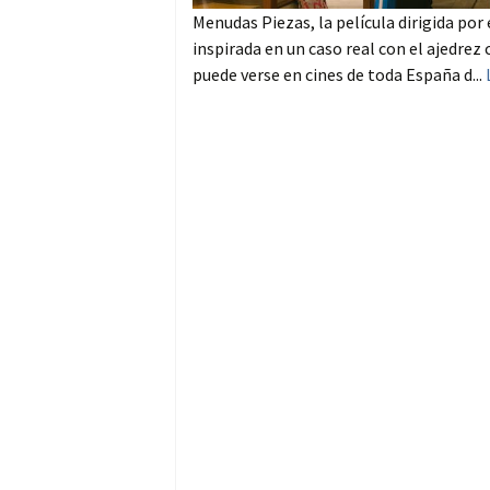
Menudas Piezas, la película dirigida por
inspirada en un caso real con el ajedre
puede verse en cines de toda España d...