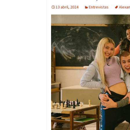
13 abril, 2024
Entrevistas
Alexa