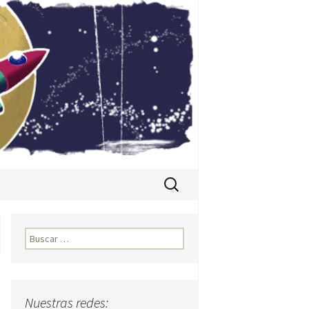
Buscar:
Buscar:
Nuestras redes: