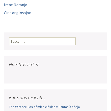
Irene Naranjo
Cine anglosajón
Buscar:
Nuestras redes:
Entradas recientes
The Witcher. Los cómics clásicos: Fantasía añeja