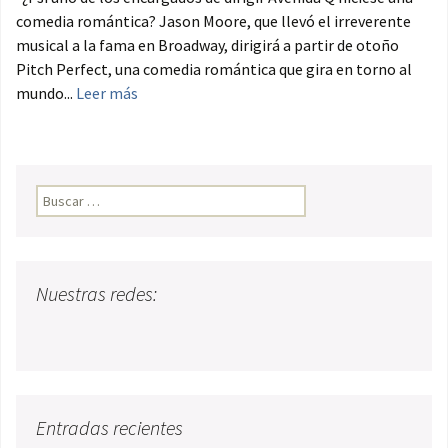
comedia romántica? Jason Moore, que llevó el irreverente
musical a la fama en Broadway, dirigirá a partir de otoño
Pitch Perfect, una comedia romántica que gira en torno al
mundo...
Leer más
Buscar:
Nuestras redes:
Entradas recientes