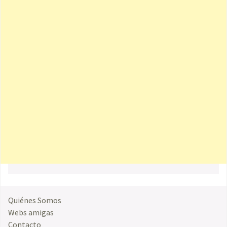
Quiénes Somos
Webs amigas
Contacto