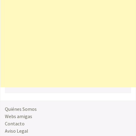
Quiénes Somos
Webs amigas
Contacto
Aviso Legal