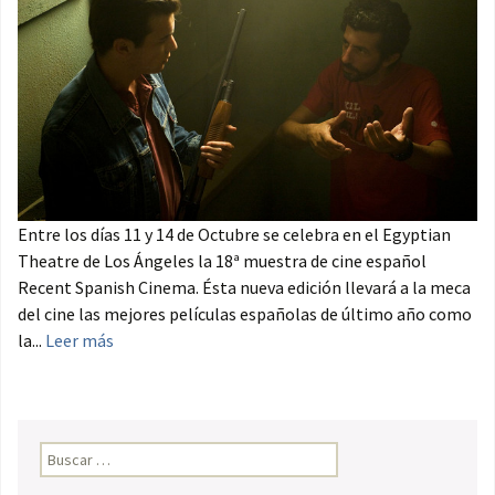
Entre los días 11 y 14 de Octubre se celebra en el Egyptian
Theatre de Los Ángeles la 18ª muestra de cine español
Recent Spanish Cinema. Ésta nueva edición llevará a la meca
del cine las mejores películas españolas de último año como
la...
Leer más
Buscar: