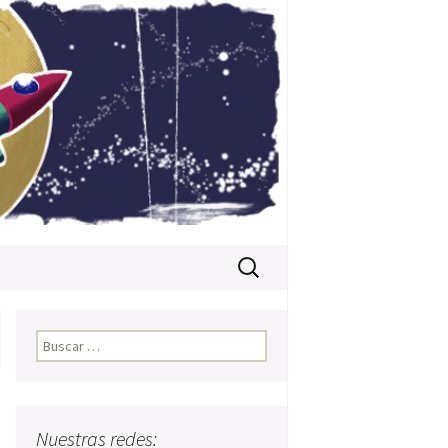
Buscar:
Buscar:
Nuestras redes: