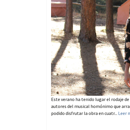
Este verano ha tenido lugar el rodaje de 
autores del musical homónimo que arrasa
podido disfrutar la obra en cuatr...
Leer 