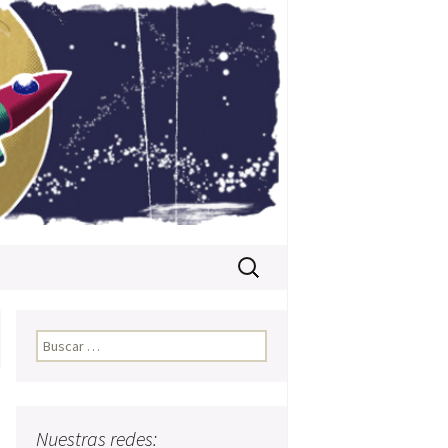
Buscar:
Buscar:
Nuestras redes: