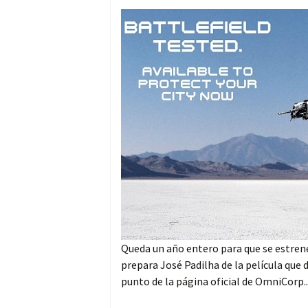
Queda un año entero para que se estre
prepara José Padilha de la película que
punto de la página oficial de OmniCorp..