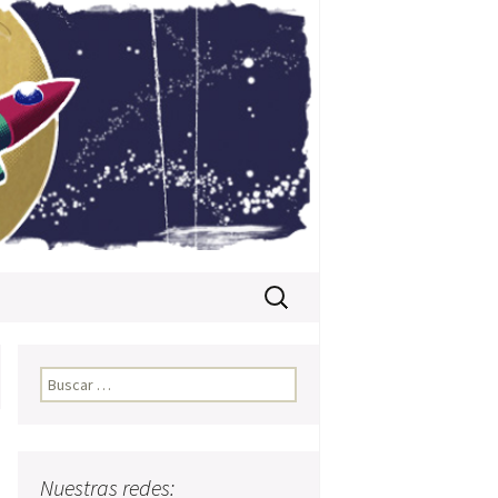
Buscar:
Buscar:
Nuestras redes: