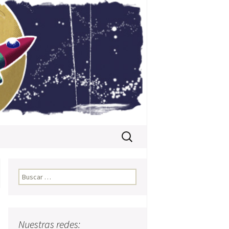
Buscar:
Buscar:
Nuestras redes: