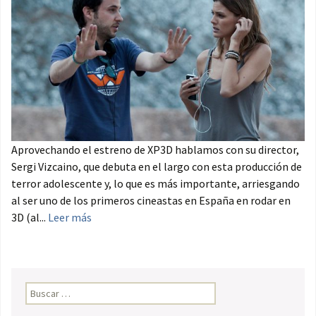
Aprovechando el estreno de XP3D hablamos con su director,
Sergi Vizcaino, que debuta en el largo con esta producción de
terror adolescente y, lo que es más importante, arriesgando
al ser uno de los primeros cineastas en España en rodar en
3D (al...
Leer más
Buscar: