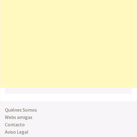
Quiénes Somos
Webs amigas
Contacto
Aviso Legal