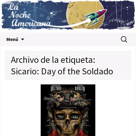
Saltar al contenido
Buscar:
Menú
Archivo de la etiqueta:
Sicario: Day of the Soldado