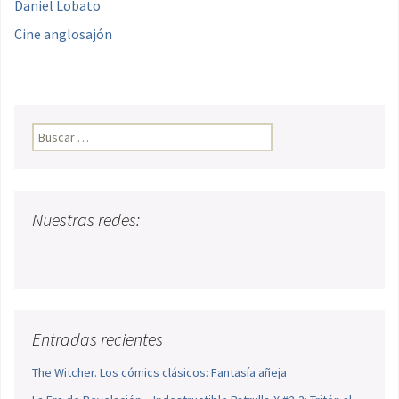
Daniel Lobato
Cine anglosajón
Buscar:
Nuestras redes:
Entradas recientes
The Witcher. Los cómics clásicos: Fantasía añeja