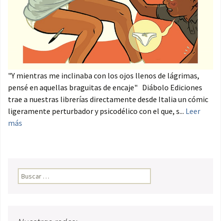
"Y mientras me inclinaba con los ojos llenos de lágrimas,
pensé en aquellas braguitas de encaje" Diábolo Ediciones
trae a nuestras librerías directamente desde Italia un cómic
ligeramente perturbador y psicodélico con el que, s...
Leer
más
Buscar: