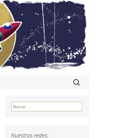
Buscar:
Buscar:
Nuestras redes: