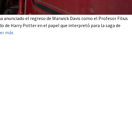
anunciado el regreso de Warwick Davis como el Profesor Filius
do de Harry Potter en el papel que interpretó para la saga de
er más