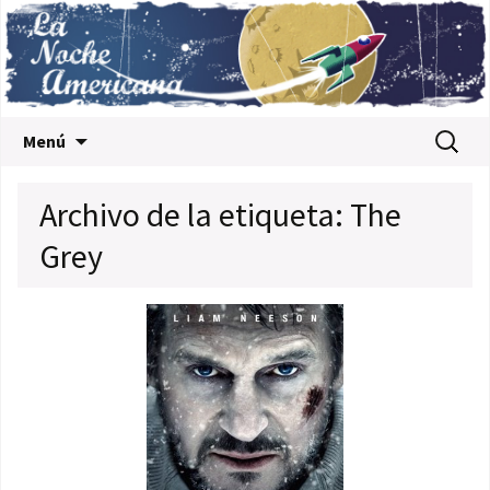
Saltar al contenido
Buscar:
Menú
Archivo de la etiqueta: The
Grey