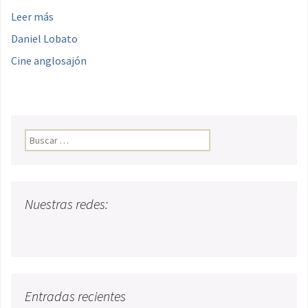
Leer más
Daniel Lobato
Cine anglosajón
Buscar:
Nuestras redes:
Entradas recientes