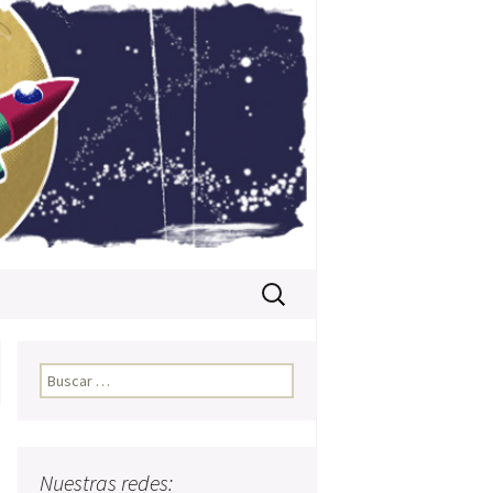
Buscar:
Buscar:
Nuestras redes: