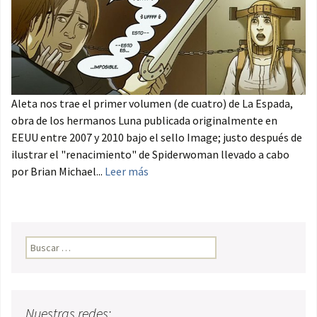
Aleta nos trae el primer volumen (de cuatro) de La Espada,
obra de los hermanos Luna publicada originalmente en
EEUU entre 2007 y 2010 bajo el sello Image; justo después de
ilustrar el "renacimiento" de Spiderwoman llevado a cabo
por Brian Michael...
Leer más
Buscar:
Nuestras redes: