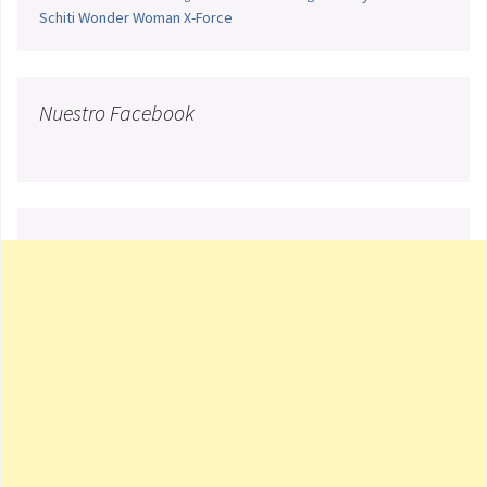
Schiti
Wonder Woman
X-Force
Nuestro Facebook