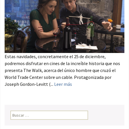
Estas navidades, concretamente el 25 de diciembre,
podremos disfrutar en cines de la increíble historia que nos
presenta The Walk, acerca del único hombre que cruzó el
World Trade Center sobre un cable. Protagonizada por
Joseph Gordon-Levitt (...
Leer más
Buscar: