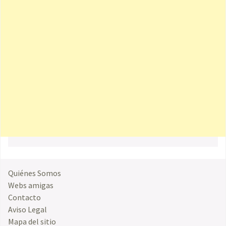
Quiénes Somos
Webs amigas
Contacto
Aviso Legal
Mapa del sitio