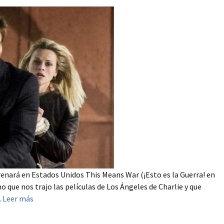
renará en Estados Unidos This Means War (¡Esto es la Guerra! en
 que nos trajo las películas de Los Ángeles de Charlie y que
.
Leer más