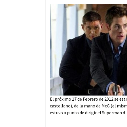
El próximo 17 de Febrero de 2012 se est
castellano), de la mano de McG (el mismo
estuvo a punto de dirigir el Superman d..