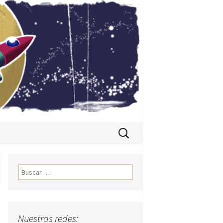
Buscar:
Buscar:
Nuestras redes: