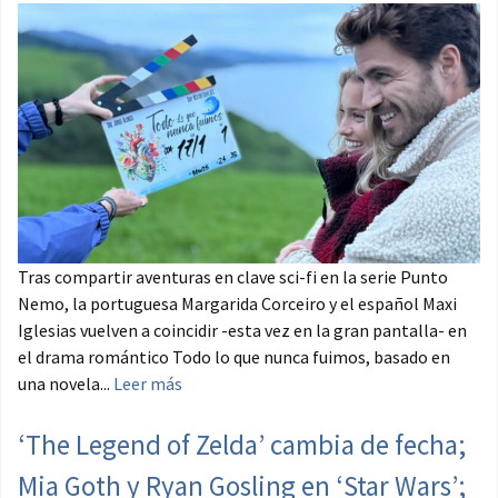
Tras compartir aventuras en clave sci-fi en la serie Punto
Nemo, la portuguesa Margarida Corceiro y el español Maxi
Iglesias vuelven a coincidir -esta vez en la gran pantalla- en
el drama romántico Todo lo que nunca fuimos, basado en
una novela...
Leer más
‘The Legend of Zelda’ cambia de fecha;
Mia Goth y Ryan Gosling en ‘Star Wars’;