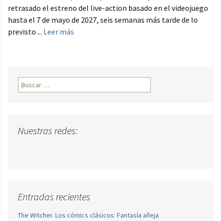
retrasado el estreno del live-action basado en el videojuego
hasta el 7 de mayo de 2027, seis semanas más tarde de lo
previsto ...
Leer más
Buscar:
Nuestras redes:
Entradas recientes
The Witcher. Los cómics clásicos: Fantasía añeja