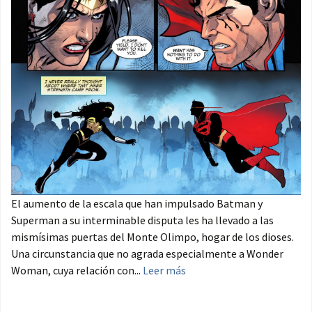
El aumento de la escala que han impulsado Batman y
Superman a su interminable disputa les ha llevado a las
mismísimas puertas del Monte Olimpo, hogar de los dioses.
Una circunstancia que no agrada especialmente a Wonder
Woman, cuya relación con...
Leer más