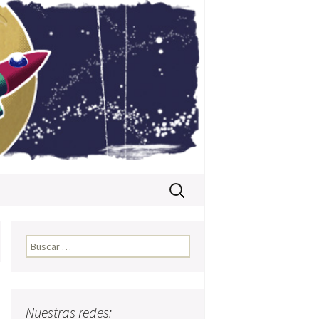
Buscar:
Buscar:
Nuestras redes: