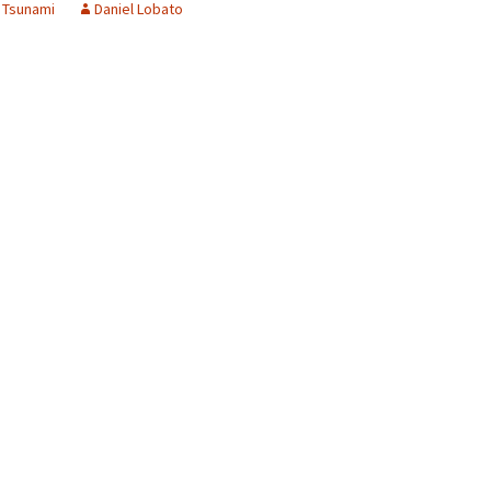
,
Tsunami
Daniel Lobato