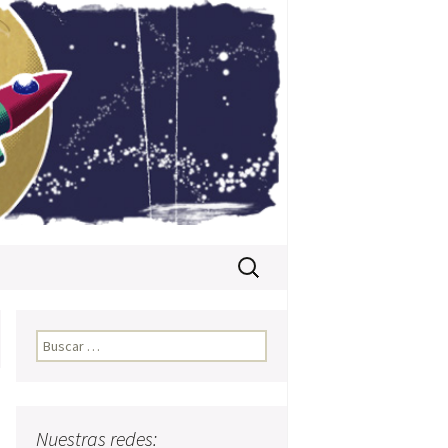
Buscar:
Buscar:
Nuestras redes: