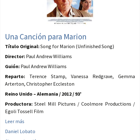
Una Canción para Marion
Título Original:
Song for Marion (Unfinished Song)
Director:
Paul Andrew Williams
Guión:
Paul Andrew Williams
Reparto:
Terence Stamp, Vanessa Redgrave, Gemma
Arterton, Christopher Eccleston
Reino Unido – Alemania / 2012 / 93'
Productora:
Steel Mill Pictures / Coolmore Productions /
Egoli Tossell Film
Leer más
Daniel Lobato