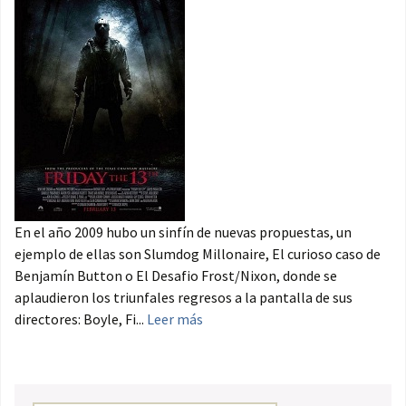
En el año 2009 hubo un sinfín de nuevas propuestas, un
ejemplo de ellas son Slumdog Millonaire, El curioso caso de
Benjamín Button o El Desafio Frost/Nixon, donde se
aplaudieron los triunfales regresos a la pantalla de sus
directores: Boyle, Fi...
Leer más