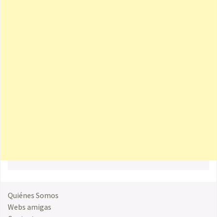
Quiénes Somos
Webs amigas