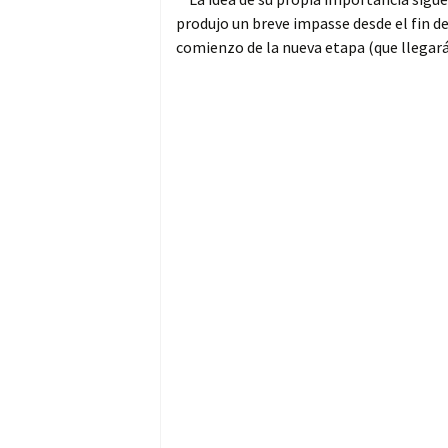
produjo un breve impasse desde el fin d
comienzo de la nueva etapa (que llegará