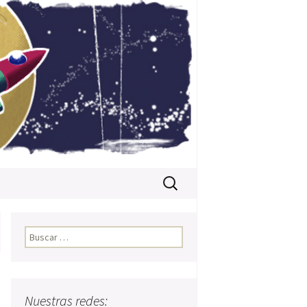
Buscar:
Buscar:
Nuestras redes: