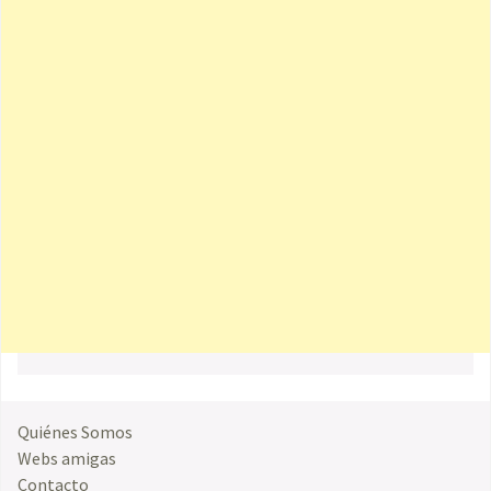
Quiénes Somos
Webs amigas
Contacto