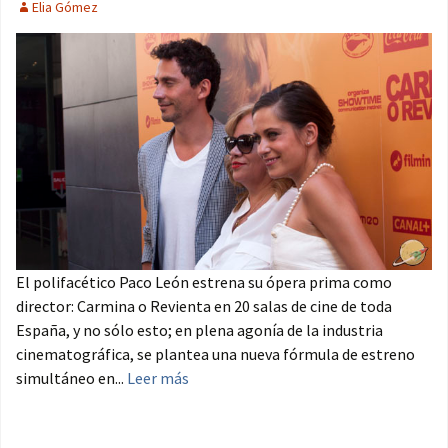
Elia Gómez
El polifacético Paco León estrena su ópera prima como
director: Carmina o Revienta en 20 salas de cine de toda
España, y no sólo esto; en plena agonía de la industria
cinematográfica, se plantea una nueva fórmula de estreno
simultáneo en...
Leer más