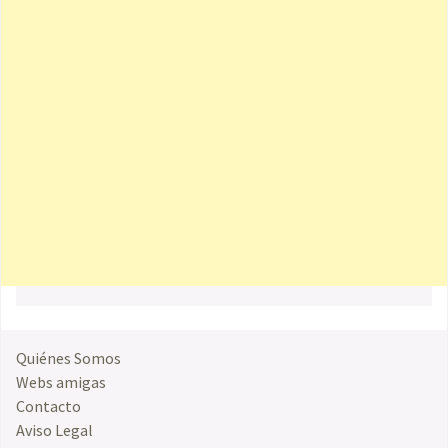
Quiénes Somos
Webs amigas
Contacto
Aviso Legal