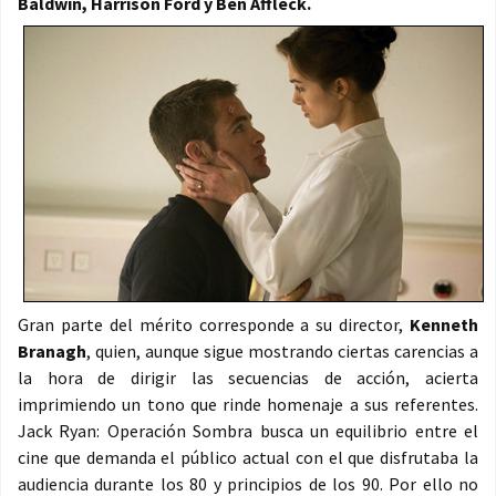
Baldwin, Harrison Ford y Ben Affleck.
Gran parte del mérito corresponde a su director,
Kenneth
Branagh
, quien, aunque sigue mostrando ciertas carencias a
la hora de dirigir las secuencias de acción, acierta
imprimiendo un tono que rinde homenaje a sus referentes.
Jack Ryan: Operación Sombra busca un equilibrio entre el
cine que demanda el público actual con el que disfrutaba la
audiencia durante los 80 y principios de los 90. Por ello no