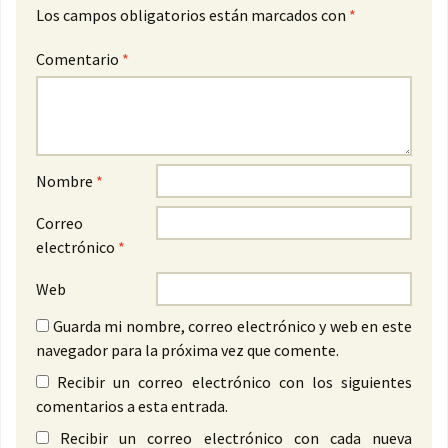
Los campos obligatorios están marcados con
*
Comentario
*
Nombre
*
Correo
electrónico
*
Web
Guarda mi nombre, correo electrónico y web en este
navegador para la próxima vez que comente.
Recibir un correo electrónico con los siguientes
comentarios a esta entrada.
Recibir un correo electrónico con cada nueva