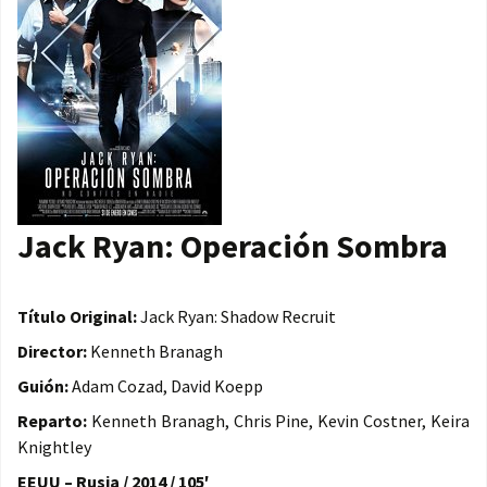
Jack Ryan: Operación Sombra
Título Original:
Jack Ryan: Shadow Recruit
Director:
Kenneth Branagh
Guión:
Adam Cozad, David Koepp
Reparto:
Kenneth Branagh, Chris Pine, Kevin Costner, Keira
Knightley
EEUU – Rusia / 2014 / 105′