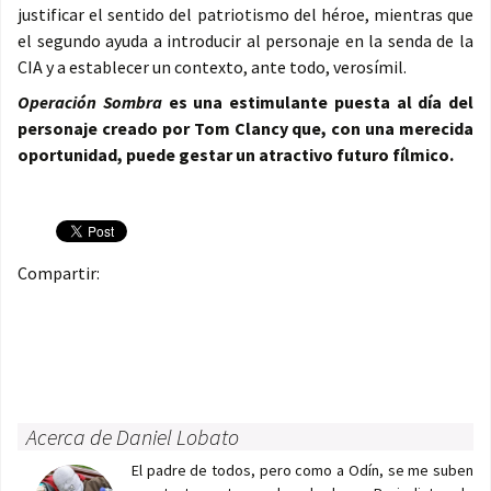
justificar el sentido del patriotismo del héroe, mientras que
el segundo ayuda a introducir al personaje en la senda de la
CIA y a establecer un contexto, ante todo, verosímil.
Operación Sombra
es una estimulante puesta al día del
personaje creado por Tom Clancy que, con una merecida
oportunidad, puede gestar un atractivo futuro fílmico.
Compartir:
Acerca de Daniel Lobato
El padre de todos, pero como a Odín, se me suben