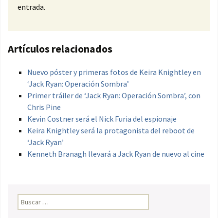
entrada.
Artículos relacionados
Nuevo póster y primeras fotos de Keira Knightley en
‘Jack Ryan: Operación Sombra’
Primer tráiler de ‘Jack Ryan: Operación Sombra’, con
Chris Pine
Kevin Costner será el Nick Furia del espionaje
Keira Knightley será la protagonista del reboot de
‘Jack Ryan’
Kenneth Branagh llevará a Jack Ryan de nuevo al cine
Buscar: