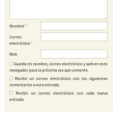
Nombre
*
Correo
electrónico
*
Web
Guarda mi nombre, correo electrónico y web en este
navegador para la próxima vez que comente.
Recibir un correo electrónico con los siguientes
comentarios a esta entrada.
Recibir un correo electrónico con cada nueva
entrada.