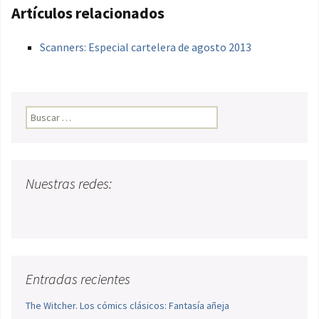
Artículos relacionados
Scanners: Especial cartelera de agosto 2013
Buscar:
Nuestras redes:
Entradas recientes
The Witcher. Los cómics clásicos: Fantasía añeja