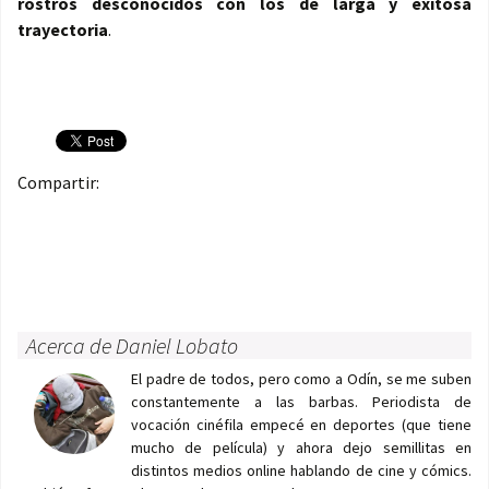
rostros desconocidos con los de larga y exitosa
trayectoria
.
Compartir:
Acerca de Daniel Lobato
El padre de todos, pero como a Odín, se me suben
constantemente a las barbas. Periodista de
vocación cinéfila empecé en deportes (que tiene
mucho de película) y ahora dejo semillitas en
distintos medios online hablando de cine y cómics.