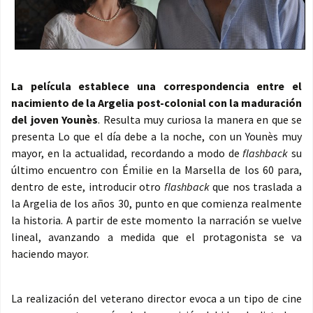
La película establece una correspondencia entre el
nacimiento de la Argelia post-colonial con la maduración
del joven Younès
. Resulta muy curiosa la manera en que se
presenta Lo que el día debe a la noche, con un Younès muy
mayor, en la actualidad, recordando a modo de
flashback
su
último encuentro con Émilie en la Marsella de los 60 para,
dentro de este, introducir otro
flashback
que nos traslada a
la Argelia de los años 30, punto en que comienza realmente
la historia. A partir de este momento la narración se vuelve
lineal, avanzando a medida que el protagonista se va
haciendo mayor.
La realización del veterano director evoca a un tipo de cine