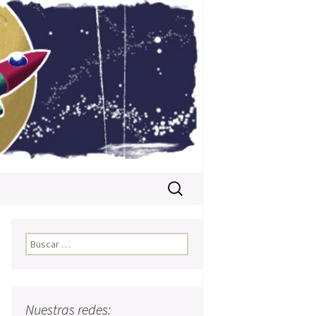
Buscar:
Buscar:
Nuestras redes: