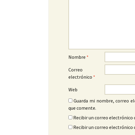
Nombre
*
Correo
electrónico
*
Web
Guarda mi nombre, correo el
que comente.
Recibir un correo electrónico 
Recibir un correo electrónico