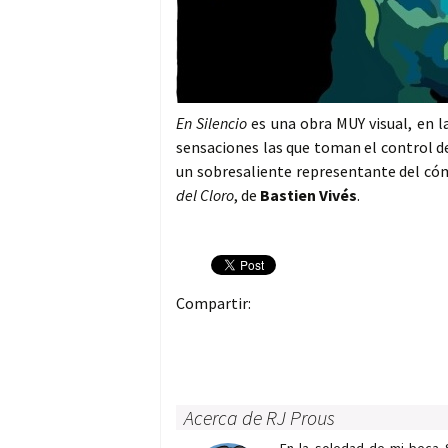
En Silencio
es una obra MUY visual, en 
sensaciones las que toman el control de
un sobresaliente representante del cóm
del Cloro
, de
Bastien Vivés
.
Compartir:
Acerca de RJ Prous