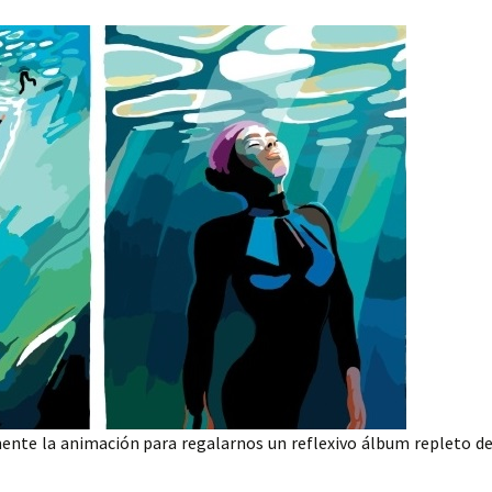
e la animación para regalarnos un reflexivo álbum repleto d