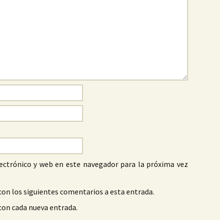
ectrónico y web en este navegador para la próxima vez
con los siguientes comentarios a esta entrada.
 con cada nueva entrada.