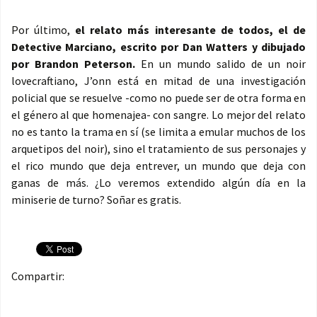
Por último,
el relato más interesante de todos, el de
Detective Marciano, escrito por Dan Watters y dibujado
por Brandon Peterson.
En un mundo salido de un noir
lovecraftiano, J’onn está en mitad de una investigación
policial que se resuelve -como no puede ser de otra forma en
el género al que homenajea- con sangre. Lo mejor del relato
no es tanto la trama en sí (se limita a emular muchos de los
arquetipos del noir), sino el tratamiento de sus personajes y
el rico mundo que deja entrever, un mundo que deja con
ganas de más. ¿Lo veremos extendido algún día en la
miniserie de turno? Soñar es gratis.
Compartir: