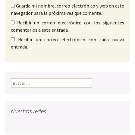
Guarda mi nombre, correo electrónico y web en este
navegador para la próxima vez que comente.
Recibir un correo electrónico con los siguientes
comentarios a esta entrada.
Recibir un correo electrónico con cada nueva
entrada.
Buscar:
Nuestras redes: