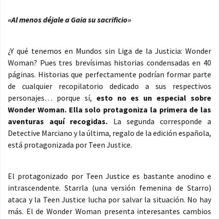
«Al menos déjale a Gaia su sacrificio»
¿Y qué tenemos en Mundos sin Liga de la Justicia: Wonder
Woman? Pues tres brevísimas historias condensadas en 40
páginas. Historias que perfectamente podrían formar parte
de cualquier recopilatorio dedicado a sus respectivos
personajes… porque sí,
esto no es un especial sobre
Wonder Woman. Ella solo protagoniza la primera de las
aventuras aquí recogidas.
La segunda corresponde a
Detective Marciano y la última, regalo de la edición española,
está protagonizada por Teen Justice.
El protagonizado por Teen Justice es bastante anodino e
intrascendente. Starrla (una versión femenina de Starro)
ataca y la Teen Justice lucha por salvar la situación. No hay
más. El de Wonder Woman presenta interesantes cambios