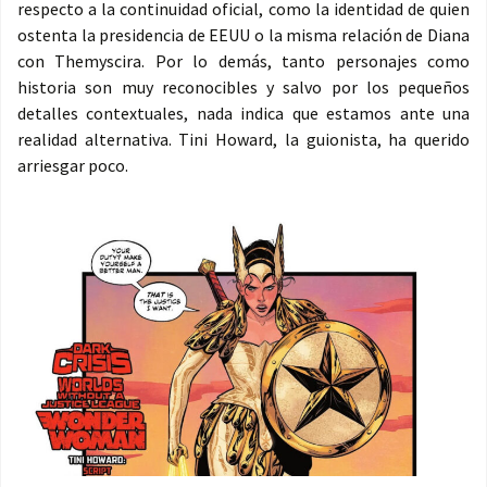
respecto a la continuidad oficial, como la identidad de quien
ostenta la presidencia de EEUU o la misma relación de Diana
con Themyscira. Por lo demás, tanto personajes como
historia son muy reconocibles y salvo por los pequeños
detalles contextuales, nada indica que estamos ante una
realidad alternativa. Tini Howard, la guionista, ha querido
arriesgar poco.