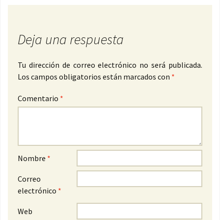
Deja una respuesta
Tu dirección de correo electrónico no será publicada.
Los campos obligatorios están marcados con
*
Comentario
*
Nombre
*
Correo
electrónico
*
Web