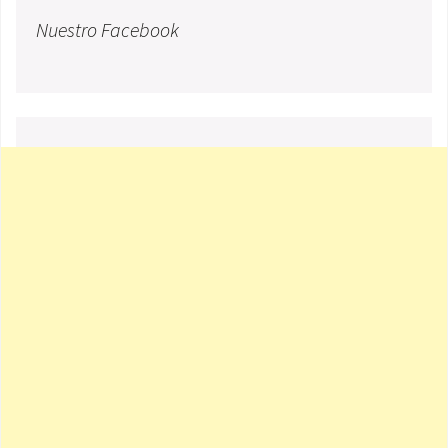
Nuestro Facebook