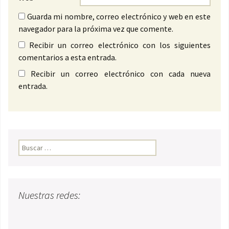
Guarda mi nombre, correo electrónico y web en este
navegador para la próxima vez que comente.
Recibir un correo electrónico con los siguientes
comentarios a esta entrada.
Recibir un correo electrónico con cada nueva
entrada.
Buscar:
Nuestras redes: