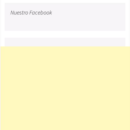
Nuestro Facebook