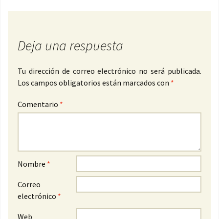
Deja una respuesta
Tu dirección de correo electrónico no será publicada.
Los campos obligatorios están marcados con
*
Comentario
*
Nombre
*
Correo
electrónico
*
Web