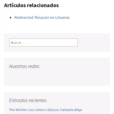
Artículos relacionados
Redirected: Resacón en Lituania
Buscar:
Nuestras redes:
Entradas recientes
The Witcher. Los cómics clásicos: Fantasía añeja