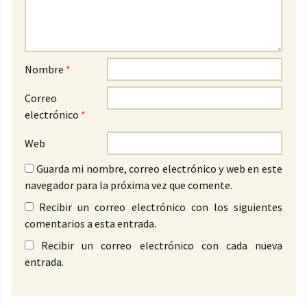
Nombre
*
Correo
electrónico
*
Web
Guarda mi nombre, correo electrónico y web en este
navegador para la próxima vez que comente.
Recibir un correo electrónico con los siguientes
comentarios a esta entrada.
Recibir un correo electrónico con cada nueva
entrada.