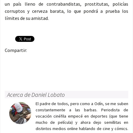
un país lleno de contrabandistas, prostitutas, policías
corruptos y cerveza barata, lo que pondrá a prueba los
límites de su amistad.
Compartir:
Acerca de Daniel Lobato
El padre de todos, pero como a Odín, se me suben
constantemente a las barbas. Periodista de
vocación cinéfila empecé en deportes (que tiene
mucho de película) y ahora dejo semillitas en
distintos medios online hablando de cine y cómics.