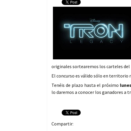
originales sortearemos los carteles del 
El concurso es válido sólo en territorio 
Tenéis de plazo hasta el próximo
lunes
lo daremos a conocer los ganadores a t
Compartir: