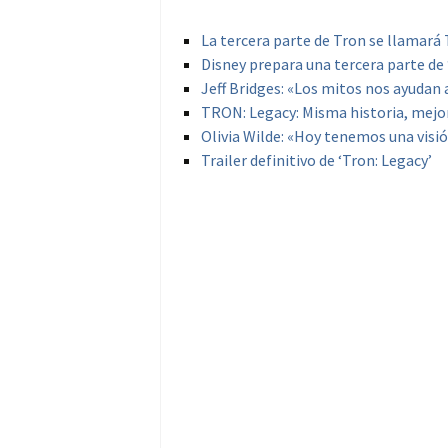
La tercera parte de Tron se llamará
Disney prepara una tercera parte de
Jeff Bridges: «Los mitos nos ayudan 
TRON: Legacy: Misma historia, mejo
Olivia Wilde: «Hoy tenemos una visió
Trailer definitivo de ‘Tron: Legacy’