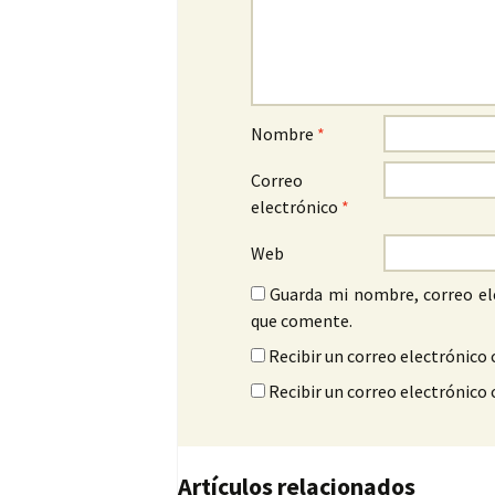
Nombre
*
Correo
electrónico
*
Web
Guarda mi nombre, correo el
que comente.
Recibir un correo electrónico 
Recibir un correo electrónico
Artículos relacionados