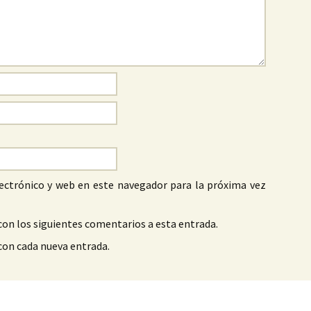
ectrónico y web en este navegador para la próxima vez
con los siguientes comentarios a esta entrada.
 con cada nueva entrada.