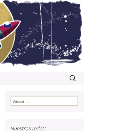
Buscar:
Buscar:
Nuestras redes: