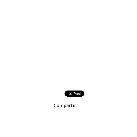
Compartir: