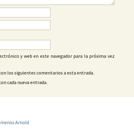
ectrónico y web en este navegador para la próxima vez
con los siguientes comentarios a esta entrada.
 con cada nueva entrada.
e menos Arnold