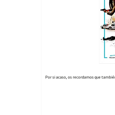
Por si acaso, os recordamos que también 