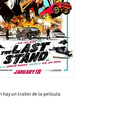
hay un trailer de la película: