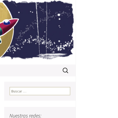
Buscar:
Buscar:
Nuestras redes: