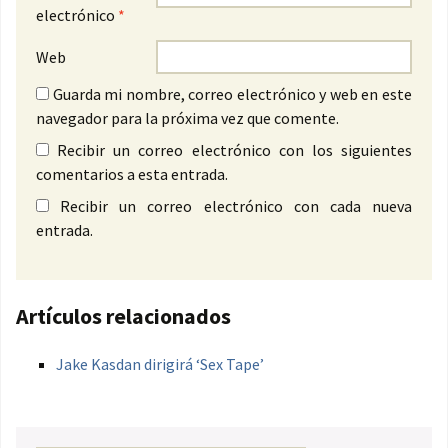
electrónico
*
Web
Guarda mi nombre, correo electrónico y web en este
navegador para la próxima vez que comente.
Recibir un correo electrónico con los siguientes
comentarios a esta entrada.
Recibir un correo electrónico con cada nueva
entrada.
Artículos relacionados
Jake Kasdan dirigirá ‘Sex Tape’