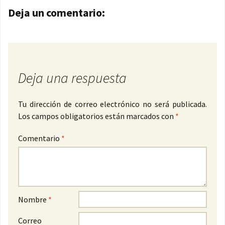
Navegación de entradas
Deja un comentario:
Deja una respuesta
Tu dirección de correo electrónico no será publicada.
Los campos obligatorios están marcados con
*
Comentario
*
Nombre
*
Correo