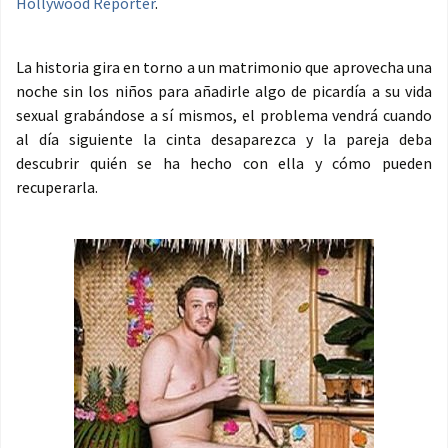
Hollywood Reporter
.
La historia gira en torno a un matrimonio que aprovecha una
noche sin los niños para añadirle algo de picardía a su vida
sexual grabándose a sí mismos, el problema vendrá cuando
al día siguiente la cinta desaparezca y la pareja deba
descubrir quién se ha hecho con ella y cómo pueden
recuperarla.