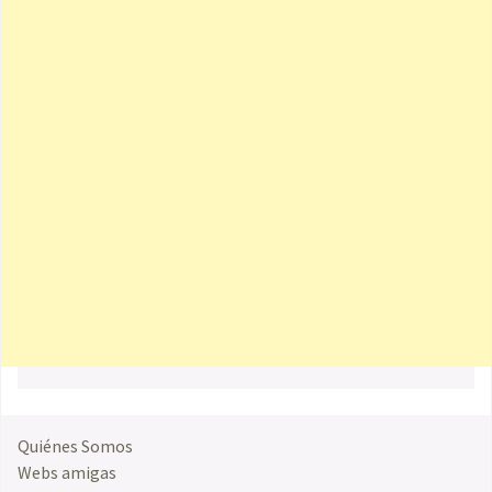
Quiénes Somos
Webs amigas