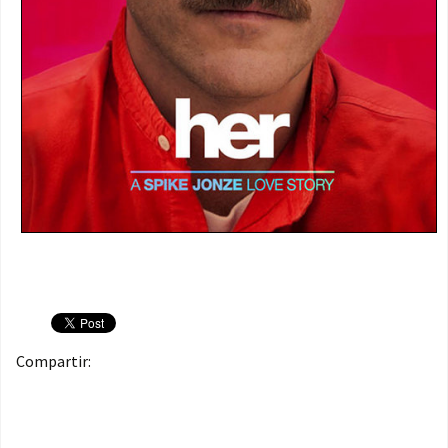
Compartir: