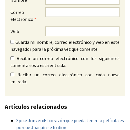
Nombre
*
Correo
electrónico
*
Web
Guarda mi nombre, correo electrónico y web en este
navegador para la próxima vez que comente.
Recibir un correo electrónico con los siguientes
comentarios a esta entrada.
Recibir un correo electrónico con cada nueva
entrada.
Artículos relacionados
Spike Jonze: «El corazón que pueda tener la película es
porque Joaquin se lo dio»