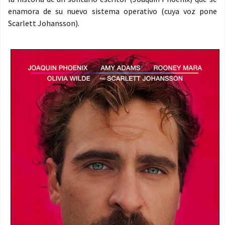
enamora de su nuevo sistema operativo (cuya voz pone
Scarlett Johansson).