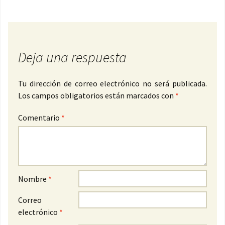
Deja una respuesta
Tu dirección de correo electrónico no será publicada.
Los campos obligatorios están marcados con
*
Comentario
*
Nombre
*
Correo
electrónico
*