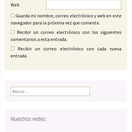
Web
Guarda mi nombre, correo electrónico y web en este
navegador para la próxima vez que comente.
Recibir un correo electrónico con los siguientes
comentarios a esta entrada.
Recibir un correo electrónico con cada nueva
entrada.
Buscar:
Nuestras redes: