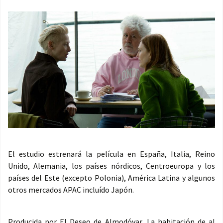
El estudio estrenará la película en España, Italia, Reino
Unido, Alemania, los países nórdicos, Centroeuropa y los
países del Este (excepto Polonia), América Latina y algunos
otros mercados APAC incluído Japón.
Producida por El Deseo de Almodóvar, La habitación de al