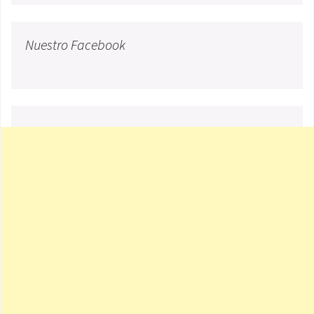
Nuestro Facebook