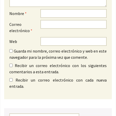
Nombre
*
Correo
electrónico
*
Web
Guarda mi nombre, correo electrónico y web en este
navegador para la próxima vez que comente.
Recibir un correo electrónico con los siguientes
comentarios a esta entrada.
Recibir un correo electrónico con cada nueva
entrada.
Buscar: