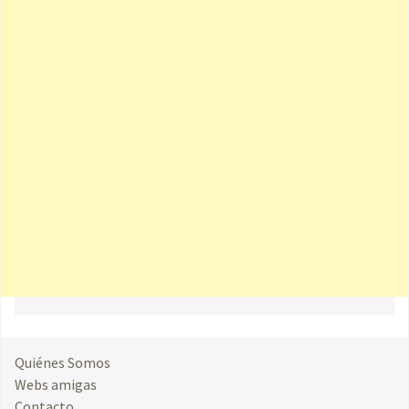
Quiénes Somos
Webs amigas
Contacto