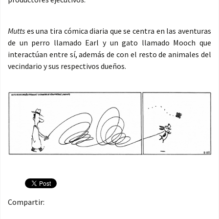
Mutts
es una tira cómica diaria que se centra en las aventuras
de un perro llamado Earl y un gato llamado Mooch que
interactúan entre sí, además de con el resto de animales del
vecindario y sus respectivos dueños.
Compartir: