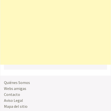
Quiénes Somos
Webs amigas
Contacto
Aviso Legal
Mapa del sitio