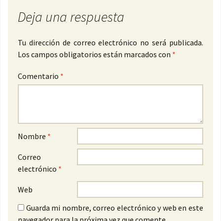
Deja una respuesta
Tu dirección de correo electrónico no será publicada.
Los campos obligatorios están marcados con
*
Comentario
*
Nombre
*
Correo
electrónico
*
Web
Guarda mi nombre, correo electrónico y web en este
navegador para la próxima vez que comente.