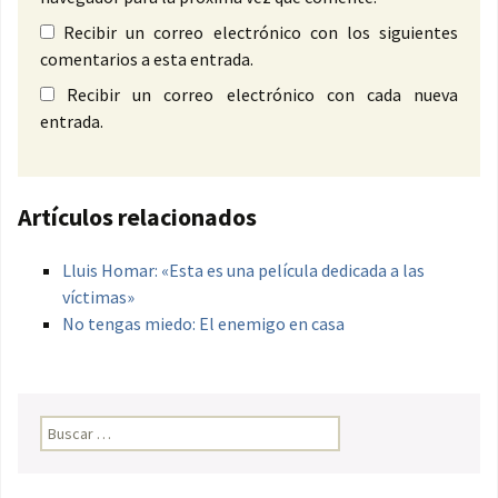
Recibir un correo electrónico con los siguientes
comentarios a esta entrada.
Recibir un correo electrónico con cada nueva
entrada.
Artículos relacionados
Lluis Homar: «Esta es una película dedicada a las
víctimas»
No tengas miedo: El enemigo en casa
Buscar: