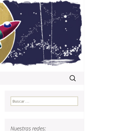
Buscar:
Buscar:
Nuestras redes: