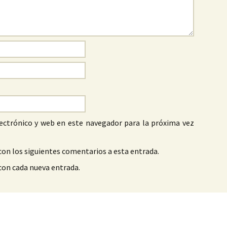
ectrónico y web en este navegador para la próxima vez
con los siguientes comentarios a esta entrada.
 con cada nueva entrada.