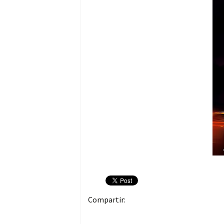
Compartir: