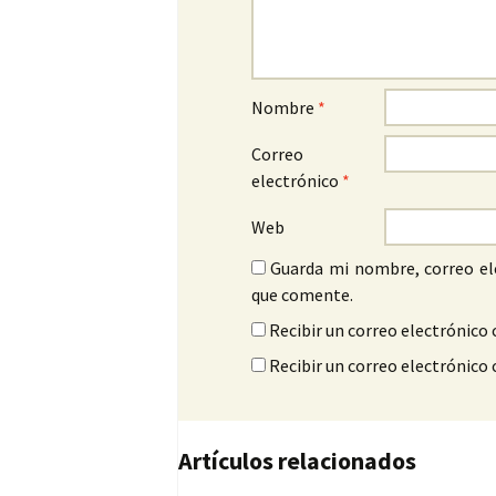
Nombre
*
Correo
electrónico
*
Web
Guarda mi nombre, correo el
que comente.
Recibir un correo electrónico 
Recibir un correo electrónico
Artículos relacionados