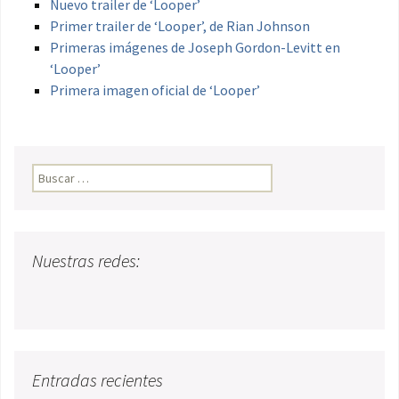
Nuevo trailer de ‘Looper’
Primer trailer de ‘Looper’, de Rian Johnson
Primeras imágenes de Joseph Gordon-Levitt en
‘Looper’
Primera imagen oficial de ‘Looper’
Buscar:
Nuestras redes:
Entradas recientes