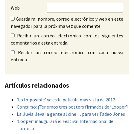
Web
Guarda mi nombre, correo electrónico y web en este
navegador para la próxima vez que comente.
Recibir un correo electrónico con los siguientes
comentarios a esta entrada.
Recibir un correo electrónico con cada nueva
entrada.
Artículos relacionados
‘Lo Imposible’ ya es la película más vista de 2012
Concurso: ¡Tenemos tres posters firmados de ‘Looper’!
La lluvia lleva la gente al cine… para ver Tadeo Jones
‘Looper’ inaugurará el Festival Internacional de
Toronto