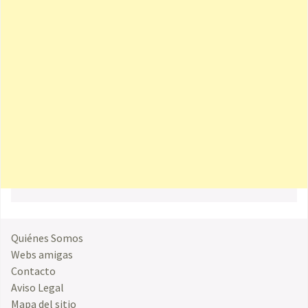
Quiénes Somos
Webs amigas
Contacto
Aviso Legal
Mapa del sitio