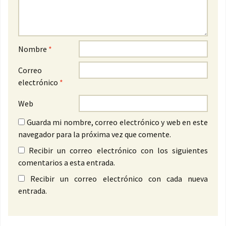
Nombre
*
Correo
electrónico
*
Web
Guarda mi nombre, correo electrónico y web en este
navegador para la próxima vez que comente.
Recibir un correo electrónico con los siguientes
comentarios a esta entrada.
Recibir un correo electrónico con cada nueva
entrada.