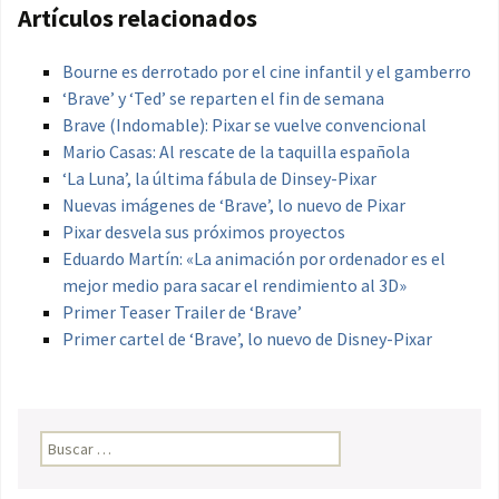
Artículos relacionados
Bourne es derrotado por el cine infantil y el gamberro
‘Brave’ y ‘Ted’ se reparten el fin de semana
Brave (Indomable): Pixar se vuelve convencional
Mario Casas: Al rescate de la taquilla española
‘La Luna’, la última fábula de Dinsey-Pixar
Nuevas imágenes de ‘Brave’, lo nuevo de Pixar
Pixar desvela sus próximos proyectos
Eduardo Martín: «La animación por ordenador es el
mejor medio para sacar el rendimiento al 3D»
Primer Teaser Trailer de ‘Brave’
Primer cartel de ‘Brave’, lo nuevo de Disney-Pixar
Buscar: