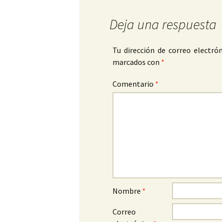
Deja una respuesta
Tu dirección de correo electrón
marcados con
*
Comentario
*
Nombre
*
Correo