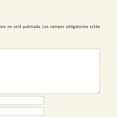
ico no será publicada.
Los campos obligatorios están