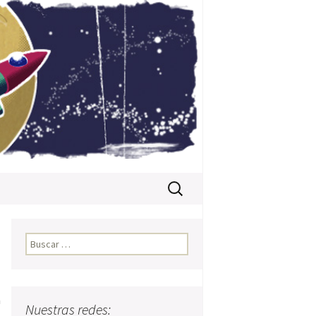
Buscar:
Buscar:
a
Nuestras redes: