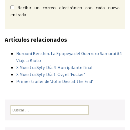
Recibir un correo electrónico con cada nueva
entrada.
Artículos relacionados
Rurouni Kenshin. La Epopeya del Guerrero Samurai #4:
Viaje a Kioto
X Muestra Syfy. Día 4: Horripilante final
X Muestra Syfy. Día 1: Oz, el ‘Fucker’
Primer trailer de ‘John Dies at the End’
Buscar: