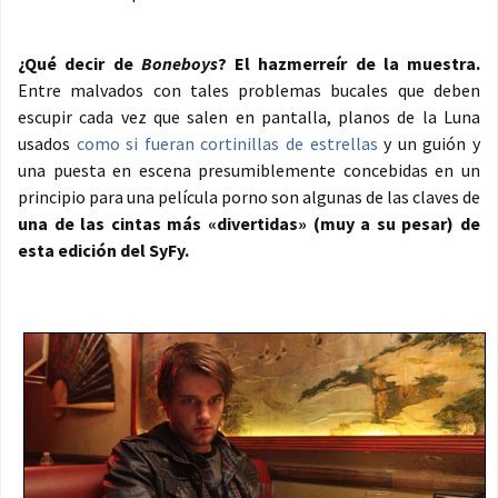
¿Qué decir de
Boneboys
? El hazmerreír de la muestra.
Entre malvados con tales problemas bucales que deben
escupir cada vez que salen en pantalla, planos de la Luna
usados
como si fueran cortinillas de estrellas
y un guión y
una puesta en escena presumiblemente concebidas en un
principio para una película porno son algunas de las claves de
una de las cintas más «divertidas» (muy a su pesar) de
esta edición del SyFy.