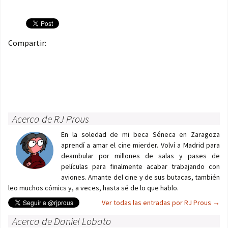
Compartir:
Acerca de RJ Prous
En la soledad de mi beca Séneca en Zaragoza
aprendí a amar el cine mierder. Volví a Madrid para
deambular por millones de salas y pases de
películas para finalmente acabar trabajando con
aviones. Amante del cine y de sus butacas, también
leo muchos cómics y, a veces, hasta sé de lo que hablo.
Ver todas las entradas por RJ Prous
→
Acerca de Daniel Lobato