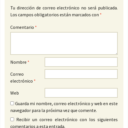
Tu dirección de correo electrónico no será publicada.
Los campos obligatorios están marcados con
*
Comentario
*
Nombre
*
Correo
electrónico
*
Web
Guarda mi nombre, correo electrónico y web en este
navegador para la próxima vez que comente.
Recibir un correo electrónico con los siguientes
comentarios a esta entrada.