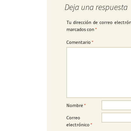
Deja una respuesta
Tu dirección de correo electrón
marcados con
*
Comentario
*
Nombre
*
Correo
electrónico
*