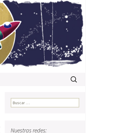
Buscar:
Buscar:
a
Nuestras redes: