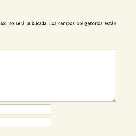
ico no será publicada.
Los campos obligatorios están