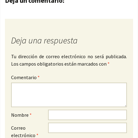
Deja un comentario:
Deja una respuesta
Tu dirección de correo electrónico no será publicada.
Los campos obligatorios están marcados con
*
Comentario
*
Nombre
*
Correo
electrónico
*