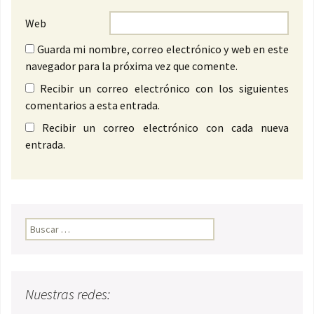
Web
Guarda mi nombre, correo electrónico y web en este
navegador para la próxima vez que comente.
Recibir un correo electrónico con los siguientes
comentarios a esta entrada.
Recibir un correo electrónico con cada nueva
entrada.
Buscar:
Nuestras redes: