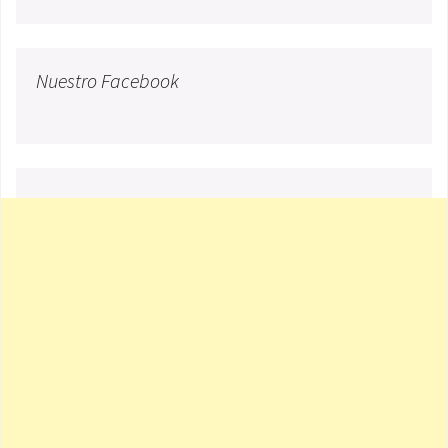
Nuestro Facebook