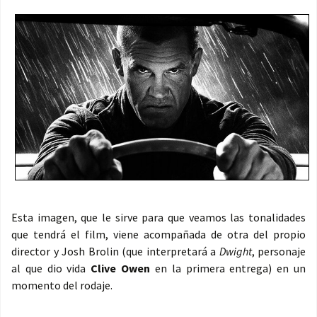
Esta imagen, que le sirve para que veamos las tonalidades
que tendrá el film, viene acompañada de otra del propio
director y Josh Brolin (que interpretará a
Dwight
, personaje
al que dio vida
Clive Owen
en la primera entrega) en un
momento del rodaje.