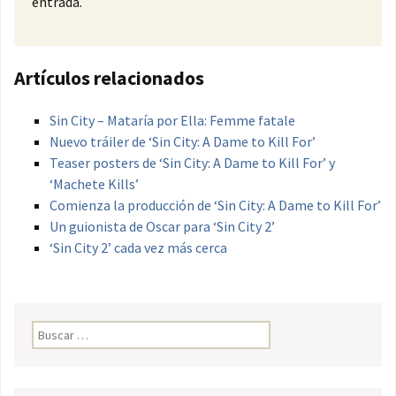
entrada.
Artículos relacionados
Sin City – Mataría por Ella: Femme fatale
Nuevo tráiler de ‘Sin City: A Dame to Kill For’
Teaser posters de ‘Sin City: A Dame to Kill For’ y
‘Machete Kills’
Comienza la producción de ‘Sin City: A Dame to Kill For’
Un guionista de Oscar para ‘Sin City 2’
‘Sin City 2’ cada vez más cerca
Buscar: