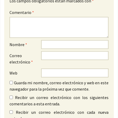
Los campos obligatorios están marcados con
*
Comentario
*
Nombre
*
Correo
electrónico
*
Web
Guarda mi nombre, correo electrónico y web en este
navegador para la próxima vez que comente.
Recibir un correo electrónico con los siguientes
comentarios a esta entrada.
Recibir un correo electrónico con cada nueva