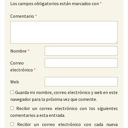
Los campos obligatorios están marcados con
*
Comentario
*
Nombre
*
Correo
electrónico
*
Web
Guarda mi nombre, correo electrónico y web en este
navegador para la próxima vez que comente.
Recibir un correo electrónico con los siguientes
comentarios a esta entrada.
Recibir un correo electrónico con cada nueva