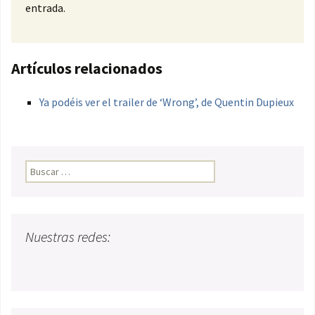
entrada.
Artículos relacionados
Ya podéis ver el trailer de ‘Wrong’, de Quentin Dupieux
Buscar:
Nuestras redes: