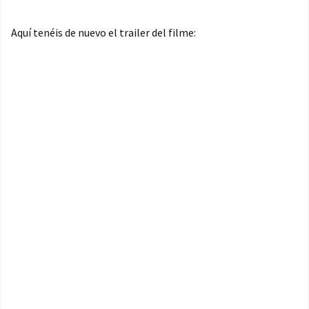
Aquí tenéis de nuevo el trailer del filme: